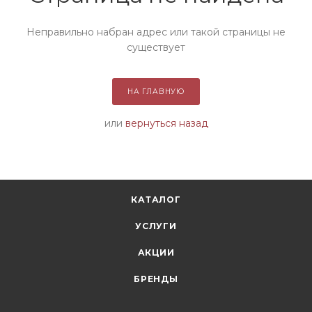
Неправильно набран адрес или такой страницы не
существует
НА ГЛАВНУЮ
или
вернуться назад
КАТАЛОГ
УСЛУГИ
АКЦИИ
БРЕНДЫ