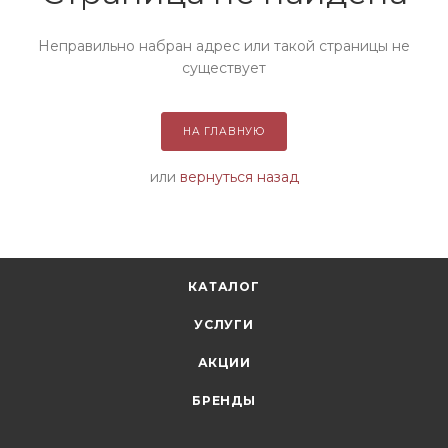
Неправильно набран адрес или такой страницы не
существует
НА ГЛАВНУЮ
или
вернуться назад
КАТАЛОГ
УСЛУГИ
АКЦИИ
БРЕНДЫ