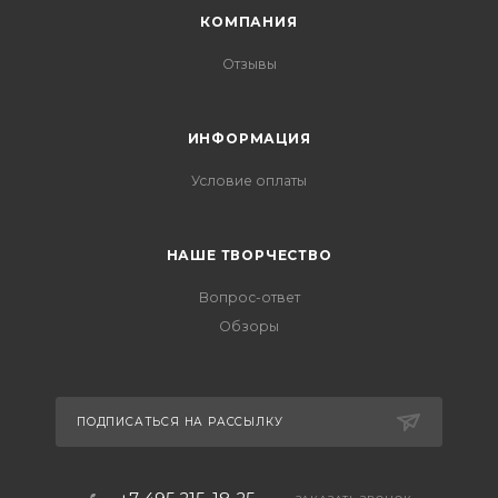
КОМПАНИЯ
Отзывы
ИНФОРМАЦИЯ
Условие оплаты
НАШЕ ТВОРЧЕСТВО
Вопрос-ответ
Обзоры
ПОДПИСАТЬСЯ НА РАССЫЛКУ