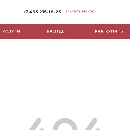
+7 495 215-18-25
ЗАКАЗАТЬ ЗВОНОК
УСЛУГИ
БРЕНДЫ
КАК КУПИТЬ