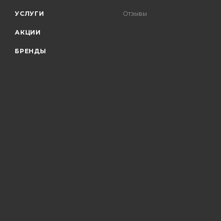
УСЛУГИ
Отзывы
АКЦИИ
БРЕНДЫ