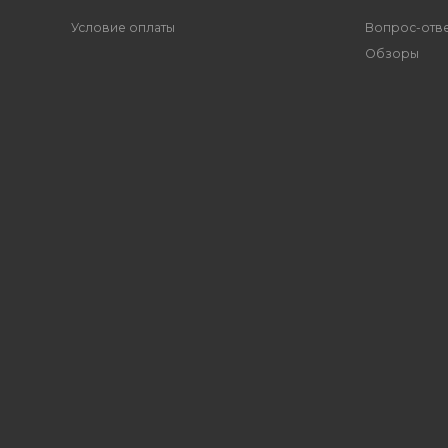
Условие оплаты
Вопрос-отв
Обзоры