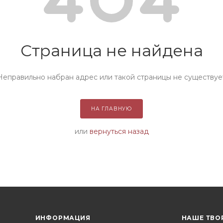
Страница не найдена
Неправильно набран адрес или такой страницы не существуе
НА ГЛАВНУЮ
или
вернуться назад
ИНФОРМАЦИЯ
НАШЕ ТВО