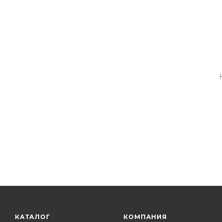
КАТАЛОГ
КОМПАНИЯ