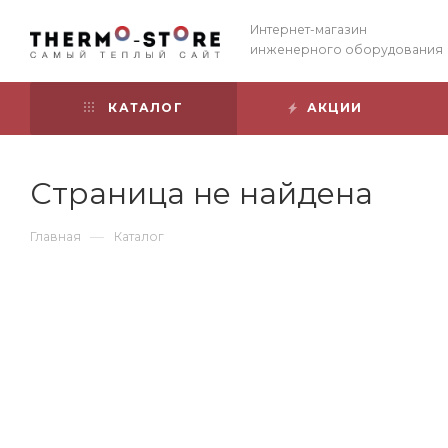
Интернет-магазин
инженерного оборудования
КАТАЛОГ
АКЦИИ
Страница не найдена
—
Главная
Каталог