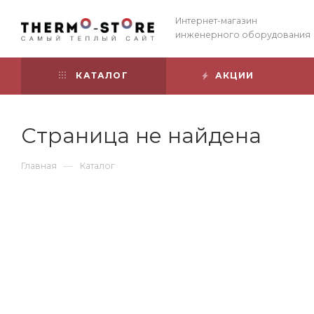
Интернет-магазин
инженерного оборудования
КАТАЛОГ
АКЦИИ
Страница не найдена
—
Главная
Каталог