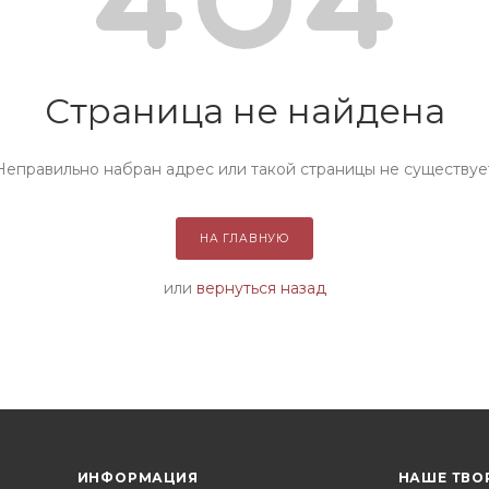
Страница не найдена
Неправильно набран адрес или такой страницы не существуе
НА ГЛАВНУЮ
или
вернуться назад
ИНФОРМАЦИЯ
НАШЕ ТВО