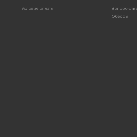
Условие оплаты
Вопрос-отв
Обзоры