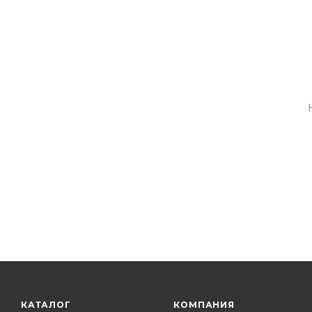
КАТАЛОГ
КОМПАНИЯ