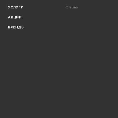
УСЛУГИ
Отзывы
АКЦИИ
БРЕНДЫ