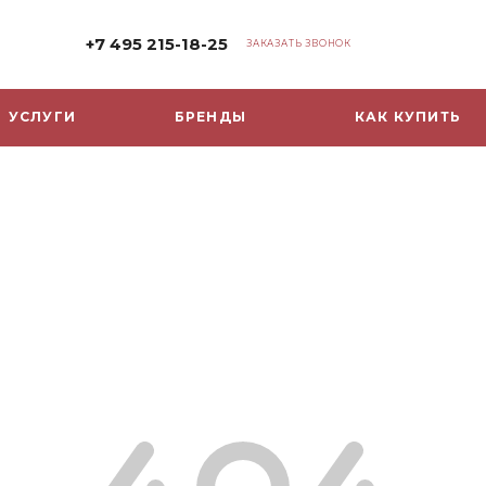
+7 495 215-18-25
ЗАКАЗАТЬ ЗВОНОК
УСЛУГИ
БРЕНДЫ
КАК КУПИТЬ