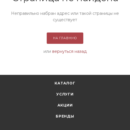
Неправильно набран адрес или такой страницы не
существует
НА ГЛАВНУЮ
или
вернуться назад
КАТАЛОГ
УСЛУГИ
АКЦИИ
БРЕНДЫ