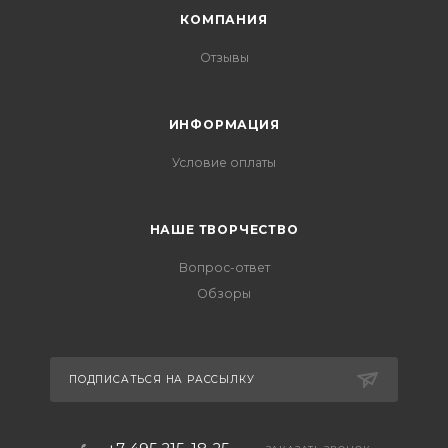
КОМПАНИЯ
Отзывы
ИНФОРМАЦИЯ
Условие оплаты
НАШЕ ТВОРЧЕСТВО
Вопрос-ответ
Обзоры
ПОДПИСАТЬСЯ НА РАССЫЛКУ