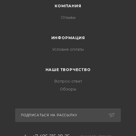
КОМПАНИЯ
Отзывы
ИНФОРМАЦИЯ
Условие оплаты
НАШЕ ТВОРЧЕСТВО
Вопрос-ответ
Обзоры
ПОДПИСАТЬСЯ НА РАССЫЛКУ