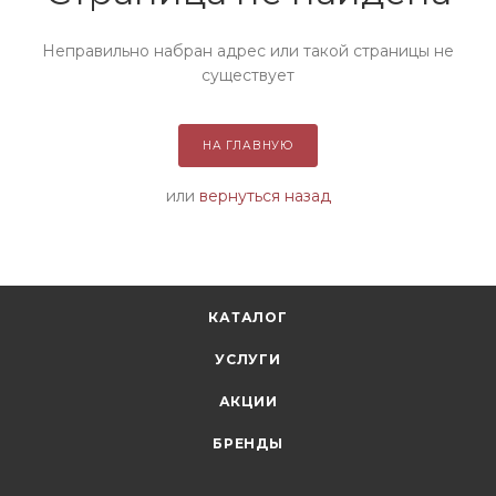
Неправильно набран адрес или такой страницы не
существует
НА ГЛАВНУЮ
или
вернуться назад
КАТАЛОГ
УСЛУГИ
АКЦИИ
БРЕНДЫ