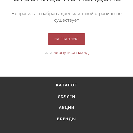
Неправильно набран адрес или такой страницы не
существует
НА ГЛАВНУЮ
или
вернуться назад
КАТАЛОГ
УСЛУГИ
АКЦИИ
БРЕНДЫ