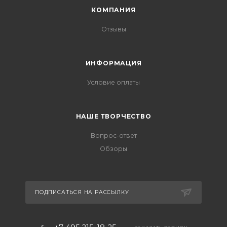
КОМПАНИЯ
Отзывы
ИНФОРМАЦИЯ
Условие оплаты
НАШЕ ТВОРЧЕСТВО
Вопрос-ответ
Обзоры
ПОДПИСАТЬСЯ НА РАССЫЛКУ