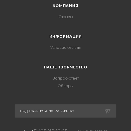
КОМПАНИЯ
Отзывы
ИНФОРМАЦИЯ
Условие оплаты
НАШЕ ТВОРЧЕСТВО
Вопрос-ответ
Обзоры
ПОДПИСАТЬСЯ НА РАССЫЛКУ