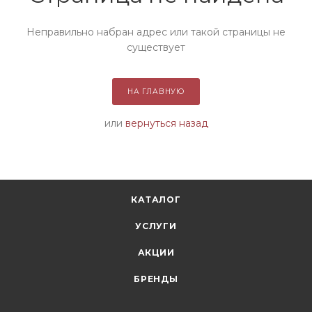
Неправильно набран адрес или такой страницы не
существует
НА ГЛАВНУЮ
или
вернуться назад
КАТАЛОГ
УСЛУГИ
АКЦИИ
БРЕНДЫ