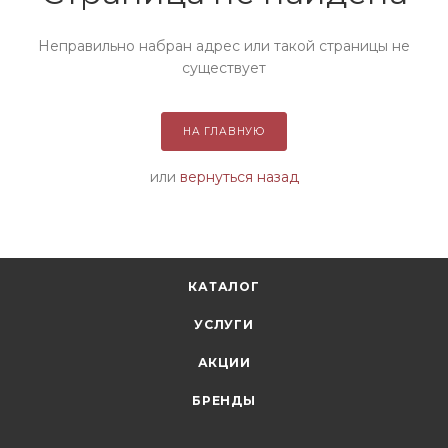
Неправильно набран адрес или такой страницы не
существует
НА ГЛАВНУЮ
или
вернуться назад
КАТАЛОГ
УСЛУГИ
АКЦИИ
БРЕНДЫ