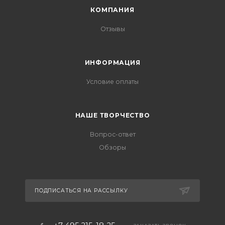
КОМПАНИЯ
Отзывы
ИНФОРМАЦИЯ
Условие оплаты
НАШЕ ТВОРЧЕСТВО
Вопрос-ответ
Обзоры
ПОДПИСАТЬСЯ НА РАССЫЛКУ