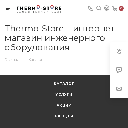
0
Thermo-Store – интернет-
магазин инженерного
оборудования
—
Главная
Каталог
КАТАЛОГ
УСЛУГИ
АКЦИИ
БРЕНДЫ