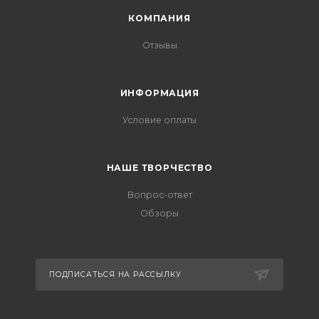
КОМПАНИЯ
Отзывы
ИНФОРМАЦИЯ
Условие оплаты
НАШЕ ТВОРЧЕСТВО
Вопрос-ответ
Обзоры
ПОДПИСАТЬСЯ НА РАССЫЛКУ