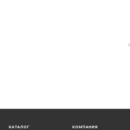
КАТАЛОГ
КОМПАНИЯ