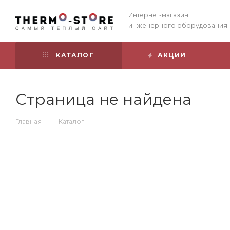
Интернет-магазин
инженерного оборудования
КАТАЛОГ
АКЦИИ
Страница не найдена
—
Главная
Каталог