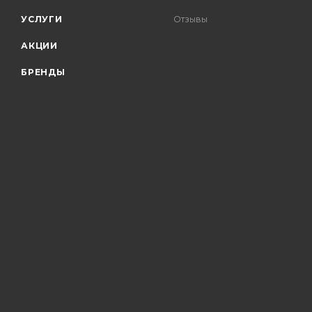
УСЛУГИ
Отзывы
АКЦИИ
БРЕНДЫ