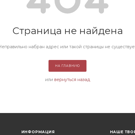
Страница не найдена
Неправильно набран адрес или такой страницы не существуе
НА ГЛАВНУЮ
или
вернуться назад
ИНФОРМАЦИЯ
НАШЕ ТВО