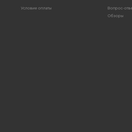
Условие оплаты
Вопрос-отв
Обзоры