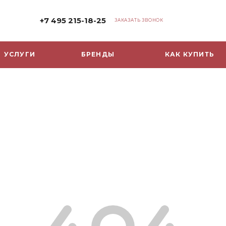
+7 495 215-18-25
ЗАКАЗАТЬ ЗВОНОК
УСЛУГИ
БРЕНДЫ
КАК КУПИТЬ