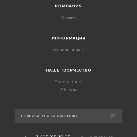
КОМПАНИЯ
Отзывы
ИНФОРМАЦИЯ
Условие оплаты
НАШЕ ТВОРЧЕСТВО
Вопрос-ответ
Обзоры
ПОДПИСАТЬСЯ НА РАССЫЛКУ