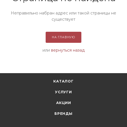
Неправильно набран адрес или такой страницы не
существует
НА ГЛАВНУЮ
или
вернуться назад
КАТАЛОГ
УСЛУГИ
АКЦИИ
БРЕНДЫ