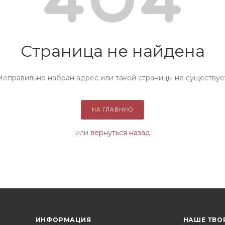
Страница не найдена
Неправильно набран адрес или такой страницы не существуе
НА ГЛАВНУЮ
или
вернуться назад
ИНФОРМАЦИЯ
НАШЕ ТВО