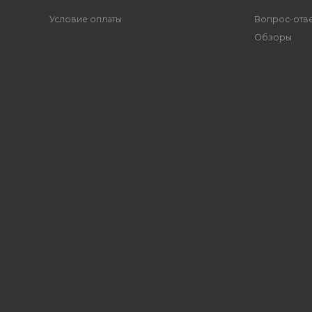
Условие оплаты
Вопрос-отв
Обзоры