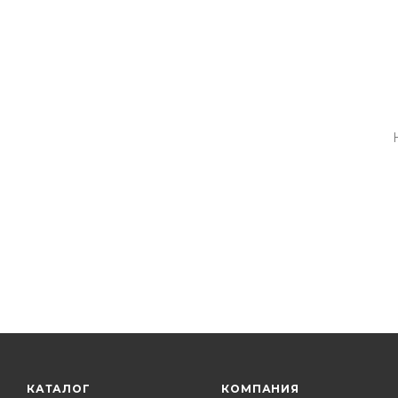
КАТАЛОГ
КОМПАНИЯ