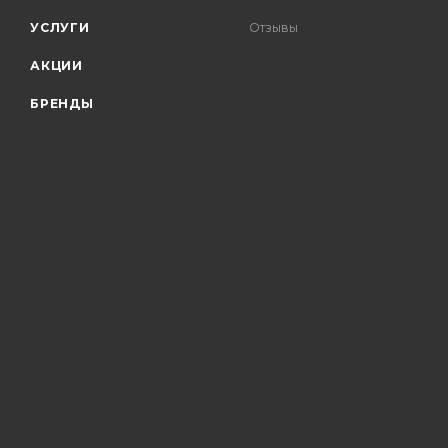
УСЛУГИ
Отзывы
АКЦИИ
БРЕНДЫ