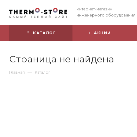
Интернет-магазин
инженерного оборудования
КАТАЛОГ
АКЦИИ
Страница не найдена
—
Главная
Каталог