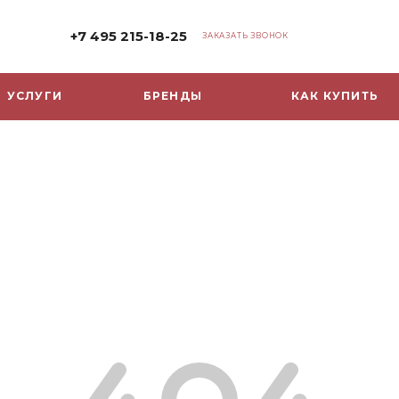
+7 495 215-18-25
ЗАКАЗАТЬ ЗВОНОК
УСЛУГИ
БРЕНДЫ
КАК КУПИТЬ