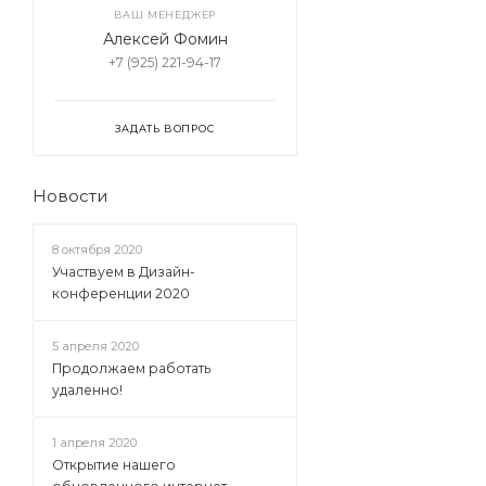
ВАШ МЕНЕДЖЕР
Алексей Фомин
+7 (925) 221-94-17
ЗАДАТЬ ВОПРОС
Новости
8 октября 2020
Участвуем в Дизайн-
конференции 2020
5 апреля 2020
Продолжаем работать
удаленно!
1 апреля 2020
Открытие нашего