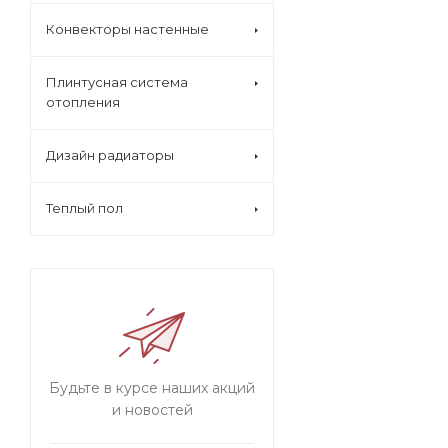
Конвекторы настенные
Плинтусная система
отопления
Дизайн радиаторы
Теплый пол
Будьте в курсе наших акций
и новостей