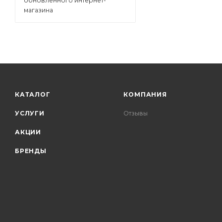
обновленного интернет-
магазина
КАТАЛОГ
КОМПАНИЯ
УСЛУГИ
Отзывы
АКЦИИ
БРЕНДЫ