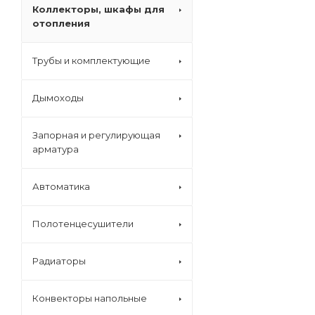
Коллекторы, шкафы для
отопления
Трубы и комплектующие
Дымоходы
Запорная и регулирующая
арматура
Автоматика
Полотенцесушители
Радиаторы
Конвекторы напольные