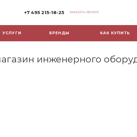
+7 495 215-18-25
ЗАКАЗАТЬ ЗВОНОК
УСЛУГИ
БРЕНДЫ
КАК КУПИТЬ
-магазин инженерного обору