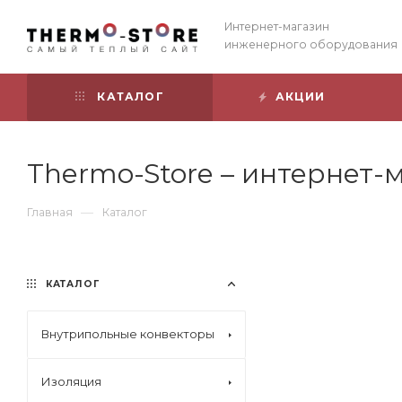
Интернет-магазин
инженерного оборудования
КАТАЛОГ
АКЦИИ
Thermo-Store – интернет
—
Главная
Каталог
КАТАЛОГ
Внутрипольные конвекторы
Изоляция