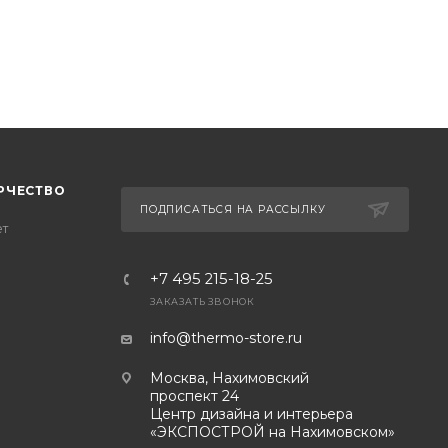
РЧЕСТВО
ПОДПИСАТЬСЯ НА РАССЫЛКУ
ет
+7 495 215-18-25
ЗАКАЗАТЬ ЗВОНОК
info@thermo-store.ru
Москва, Нахимовский
проспект 24
Центр дизайна и интерьера
«ЭКСПОСТРОЙ на Нахимовском»