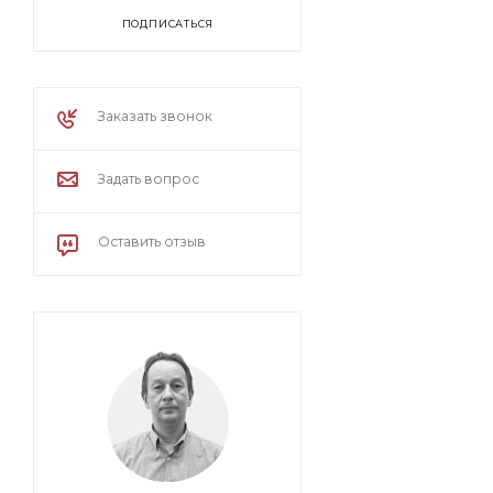
ПОДПИСАТЬСЯ
Заказать звонок
Задать вопрос
Оставить отзыв