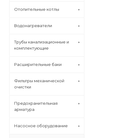
Отопительные котлы
Водонагреватели
Трубы канализационные и
комплектующие
Расширительные баки
Фильтры механической
очистки
Предохранительная
арматура
Насосное оборудование