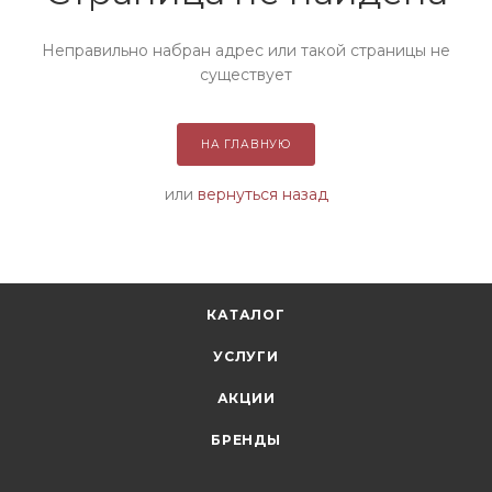
Неправильно набран адрес или такой страницы не
существует
НА ГЛАВНУЮ
или
вернуться назад
КАТАЛОГ
УСЛУГИ
АКЦИИ
БРЕНДЫ