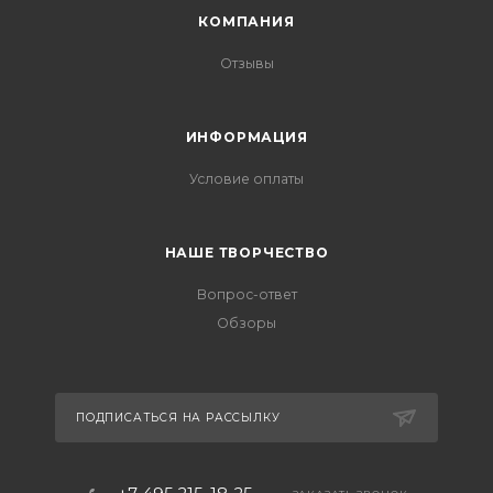
КОМПАНИЯ
Отзывы
ИНФОРМАЦИЯ
Условие оплаты
НАШЕ ТВОРЧЕСТВО
Вопрос-ответ
Обзоры
ПОДПИСАТЬСЯ НА РАССЫЛКУ