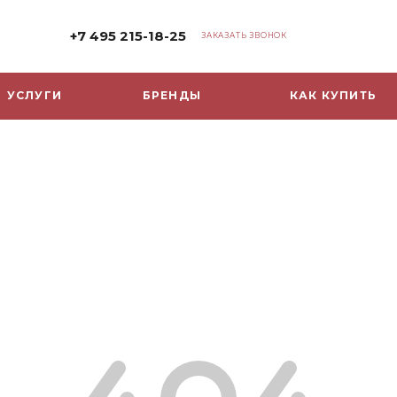
+7 495 215-18-25
ЗАКАЗАТЬ ЗВОНОК
УСЛУГИ
БРЕНДЫ
КАК КУПИТЬ