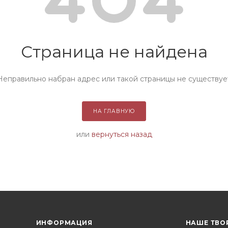
Страница не найдена
Неправильно набран адрес или такой страницы не существуе
НА ГЛАВНУЮ
или
вернуться назад
ИНФОРМАЦИЯ
НАШЕ ТВО