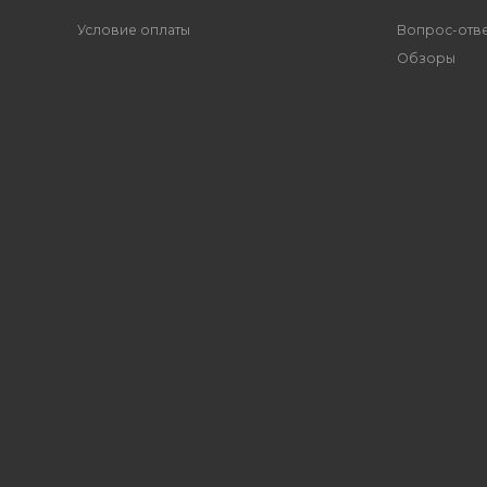
Условие оплаты
Вопрос-отв
Обзоры