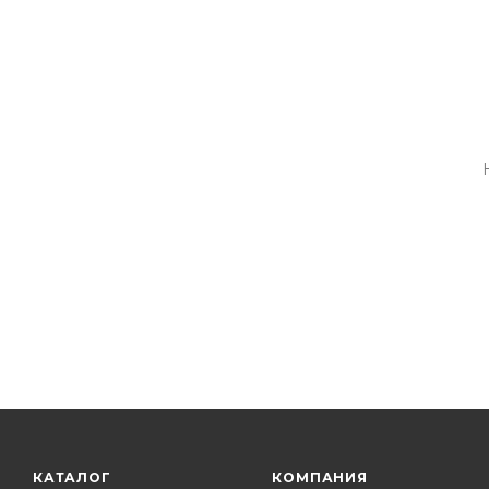
КАТАЛОГ
КОМПАНИЯ