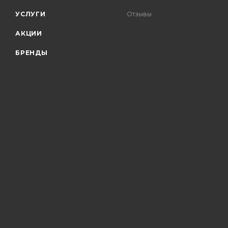
УСЛУГИ
Отзывы
АКЦИИ
БРЕНДЫ