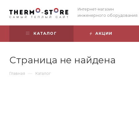
Интернет-магазин
инженерного оборудования
КАТАЛОГ
АКЦИИ
Страница не найдена
—
Главная
Каталог