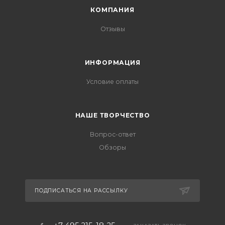
КОМПАНИЯ
Отзывы
ИНФОРМАЦИЯ
Условие оплаты
НАШЕ ТВОРЧЕСТВО
Вопрос-ответ
Обзоры
ПОДПИСАТЬСЯ НА РАССЫЛКУ