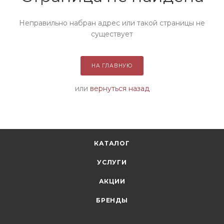
Неправильно набран адрес или такой страницы не
существует
НА ГЛАВНУЮ
или
вернуться назад
КАТАЛОГ
УСЛУГИ
АКЦИИ
БРЕНДЫ